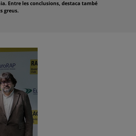
mia. Entre les conclusions, destaca també
s greus.