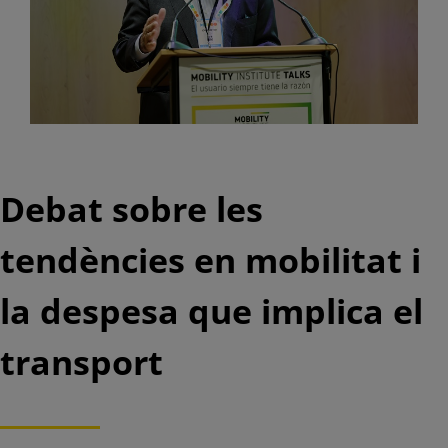
Debat sobre les
tendències en mobilitat i
la despesa que implica el
transport