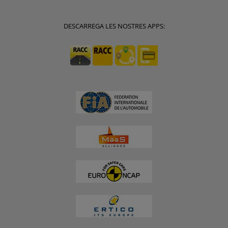
DESCARREGA LES NOSTRES APPS: