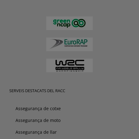
SERVEIS DESTACATS DEL RACC
Assegurança de cotxe
Assegurança de moto
Assegurança de llar