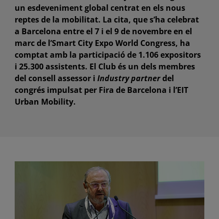
un esdeveniment global centrat en els nous
reptes de la mobilitat. La cita, que s’ha celebrat
a Barcelona entre el 7 i el 9 de novembre en el
marc de l’Smart City Expo World Congress, ha
comptat amb la participació de 1.106 expositors
i 25.300 assistents. El Club és un dels membres
del consell assessor i
Industry partner
del
congrés impulsat per Fira de Barcelona i l’EIT
Urban Mobility.