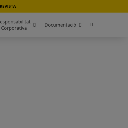
REVISTA
esponsabilitat
Documentació
Corporativa