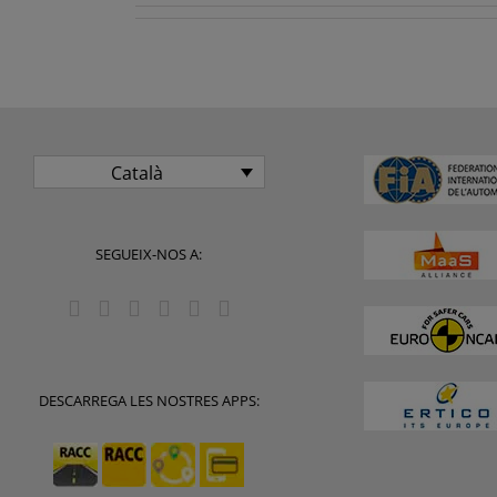
Català
SEGUEIX-NOS A:
DESCARREGA LES NOSTRES APPS: